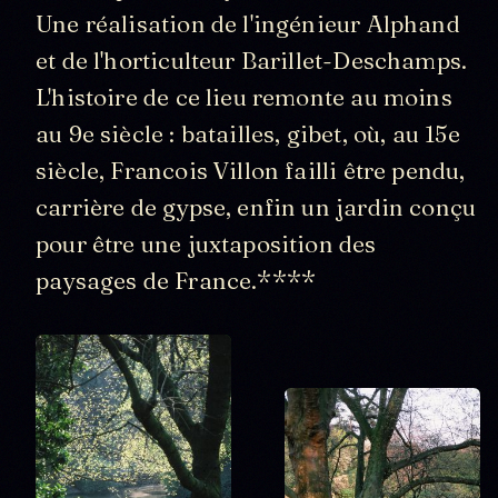
Une réalisation de l'ingénieur Alphand
et de l'horticulteur Barillet-Deschamps.
L'histoire de ce lieu remonte au moins
au 9e siècle : batailles, gibet, où, au 15e
siècle, Francois Villon failli être pendu,
carrière de gypse, enfin un jardin conçu
pour être une juxtaposition des
paysages de France.****